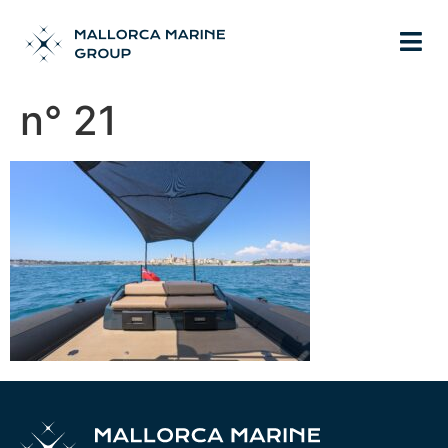
n° 21