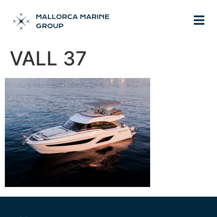
VALL 37