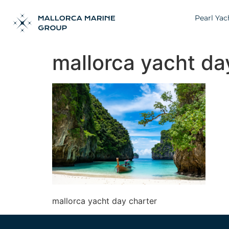
Pearl Yac
mallorca yacht da
mallorca yacht day charter