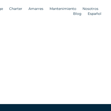
ge
Charter
Amarres
Mantenimiento
Nosotros
Blog
Español