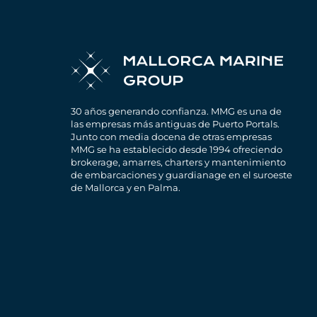
30 años generando confianza. MMG es una de
las empresas más antiguas de Puerto Portals.
Junto con media docena de otras empresas
MMG se ha establecido desde 1994 ofreciendo
brokerage, amarres, charters y mantenimiento
de embarcaciones y guardianage en el suroeste
de Mallorca y en Palma.