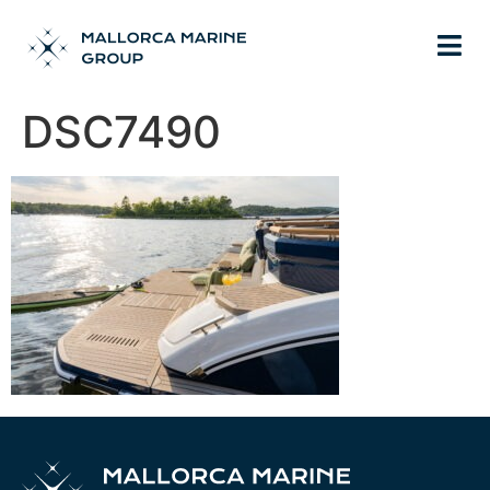
DSC7490