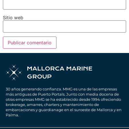
Sitio web
30 años generando confianza. MMG es una de las empresas
más antiguas de Puerto Portals. Junto con media docena de
otras empresas MMG se ha establecido desde 1994 ofreciendo
brokerage, amarres, charters y mantenimiento de
embarcaciones y guardianage en el suroeste de Mallorca y en
Palma.