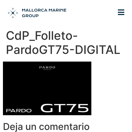
CdP_Folleto-
PardoGT75-DIGITAL
Deja un comentario