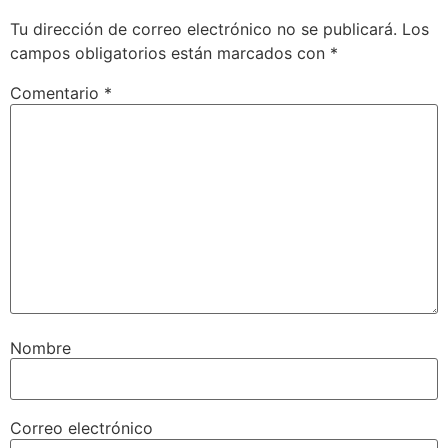
Tu dirección de correo electrónico no se publicará.
Los
campos obligatorios están marcados
con *
Comentario
*
Nombre
Correo electrónico