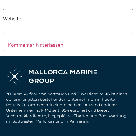
Website
30 Jahre Aufbau von Vertrauen und Zuversicht. MMG ist eines
der am längsten bestehenden Unternehmen in Puerto
Portals. Zusammen mit einem halben Dutzend anderer
Unternehmen ist MMG seit 1994 etabliert und bietet
Yachtmaklerdienste, Liegeplätze, Charter und Bootswartung
im Südwesten Mallorcas und in Palma an.