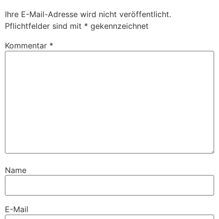
Ihre E-Mail-Adresse wird nicht veröffentlicht.
Pflichtfelder sind
mit *
gekennzeichnet
Kommentar
*
Name
E-Mail