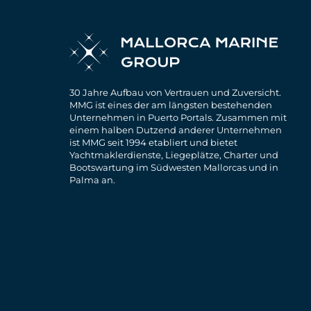
30 Jahre Aufbau von Vertrauen und Zuversicht.
MMG ist eines der am längsten bestehenden
Unternehmen in Puerto Portals. Zusammen mit
einem halben Dutzend anderer Unternehmen
ist MMG seit 1994 etabliert und bietet
Yachtmaklerdienste, Liegeplätze, Charter und
Bootswartung im Südwesten Mallorcas und in
Palma an.